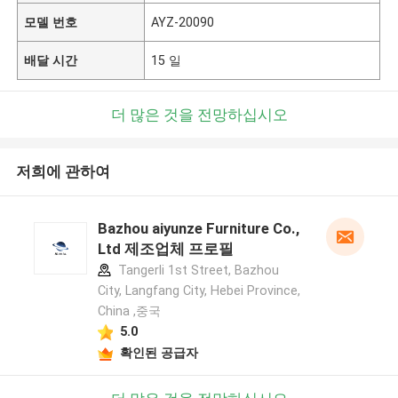
모델 번호
AYZ-20090
배달 시간
15 일
더 많은 것을 전망하십시오
저희에 관하여
Bazhou aiyunze Furniture Co.,
Ltd 제조업체 프로필
Tangerli 1st Street, Bazhou
City, Langfang City, Hebei Province,
China ,중국
5.0
확인된 공급자