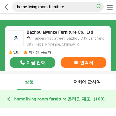
Bazhou aiyunze Furniture Co., Ltd
Tangerli 1st Street, Bazhou City, Langfang
City, Hebei Province, China,중국
5.0
확인된 공급자
지금 전화
연락처
상품
저희에 관하여
home living room furniture 온라인 제조
(100)