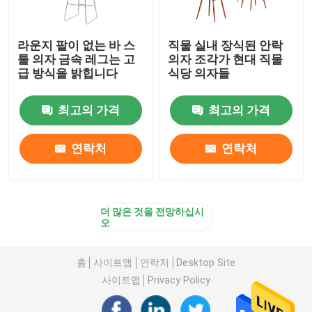
라운지 팔이 없는 바 스
직물 실내 장식된 안락
툴 의자 금속 레그는 고
의자 조각가 현대 직물
급 방식을 밝힙니다
식당 의자들
최고의 가격
최고의 가격
연락처
연락처
더 많은 것을 전망하십시
오
홈
사이트맵
연락처
Desktop Site
사이트맵
Privacy Policy